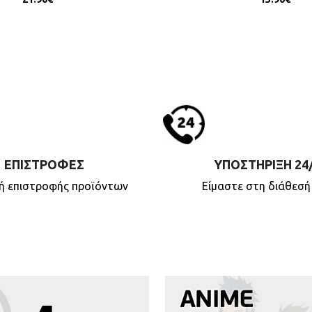
ΕΠΙΣΤΡΟΦΕΣ
ΥΠΟΣΤΗΡΙΞΗ 24
κή επιστροφής προϊόντων
Είμαστε στη διάθεσή