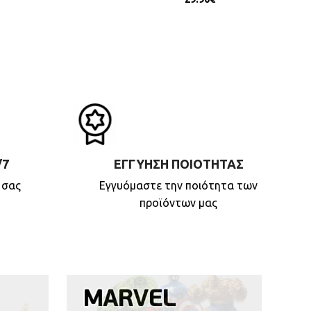
/7
ΕΓΓΥΗΣΗ ΠΟΙΟΤΗΤΑΣ
 σας
Εγγυόμαστε την ποιότητα των
προϊόντων μας