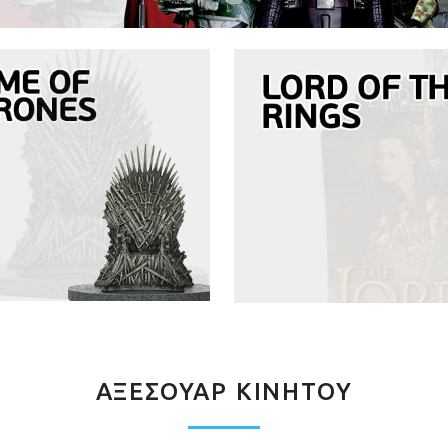
ΑΞΕΣΟΥΑΡ ΚΙΝΗΤΟΥ