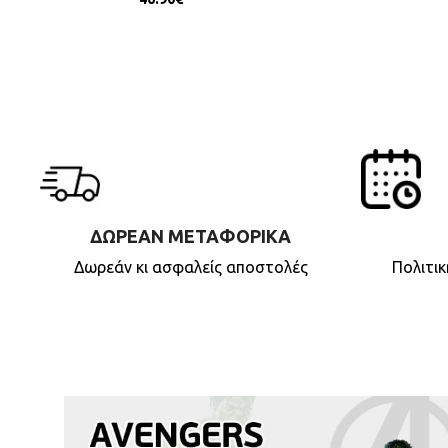
ΔΩΡΕΑΝ ΜΕΤΑΦΟΡΙΚΑ
Δωρεάν κι ασφαλείς αποστολές
Πολιτι