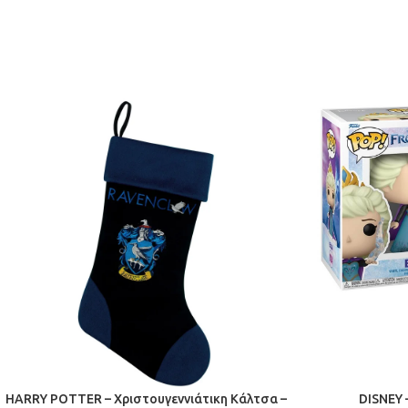
HARRY POTTER – Χριστουγεννιάτικη Κάλτσα –
DISNEY –