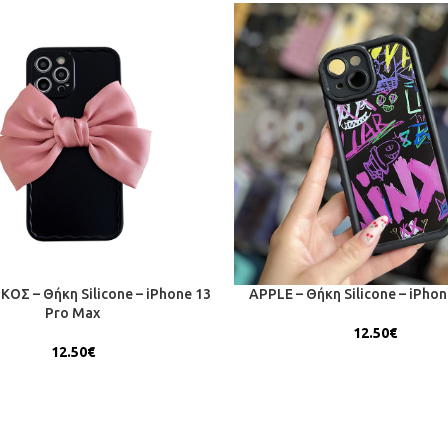
ΟΣ – Θήκη Silicone – iPhone 13
APPLE – Θήκη Silicone – iPhon
Pro Max
12.50
€
12.50
€