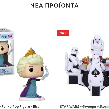
ΝΕΑ ΠΡΟΪΟΝΤΑ
HOT
 Funko Pop Figure – Elsa
STAR WARS – Φιγούρα – Storm