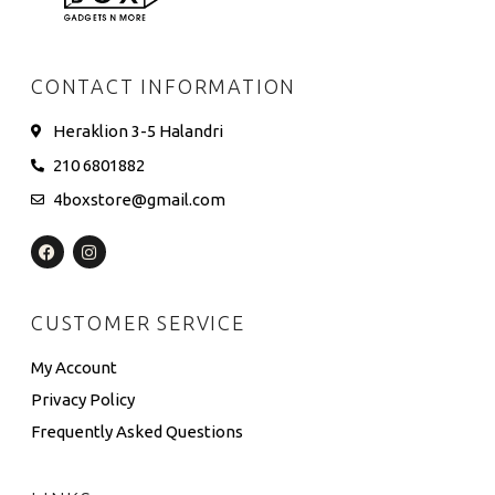
CONTACT INFORMATION
Heraklion 3-5 Halandri
210 6801882
4boxstore@gmail.com
CUSTOMER SERVICE
My Account
Privacy Policy
Frequently Asked Questions