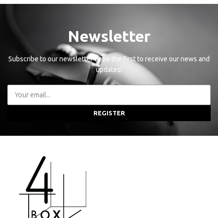
Newsletter
Subscribe to our newsletter to be the first to receive our news and
updates!
REGISTER