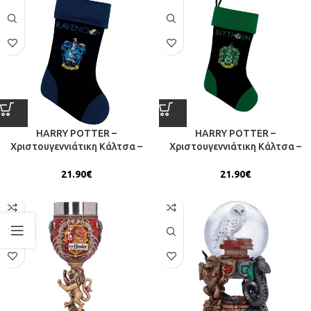
HARRY POTTER –
HARRY POTTER –
Χριστουγεννιάτικη Κάλτσα –
Χριστουγεννιάτικη Κάλτσα –
Ravenclaw
Slytherin
21.90
€
21.90
€