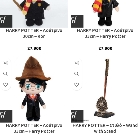
HARRY POTTER – Λούτρινο
HARRY POTTER – Λούτρινο
30cm – Ron
33cm – Harry Potter
27.90
€
27.90
€
HARRY POTTER – Λούτρινο
HARRY POTTER – Στυλό – Wand
33cm – Harry Potter
with Stand