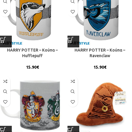
HARRY POTTER – Κούπα –
HARRY POTTER – Κούπα –
Hufflepuff
Ravenclaw
15.90
€
15.90
€