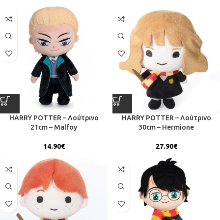
HARRY POTTER – Λούτρινο
HARRY POTTER – Λούτρινο
21cm – Malfoy
30cm – Hermione
14.90
€
27.90
€