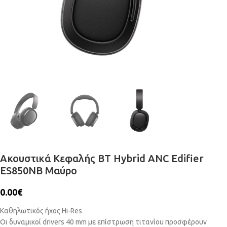
Ακουστικά Κεφαλής BT Hybrid ANC Edifier
ES850NB Μαύρο
0.00
€
Καθηλωτικός ήχος Hi-Res
Οι δυναμικοί drivers 40 mm με επίστρωση τιτανίου προσφέρουν