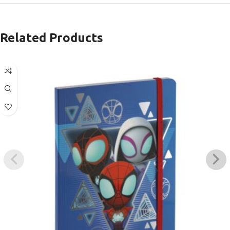
Related Products