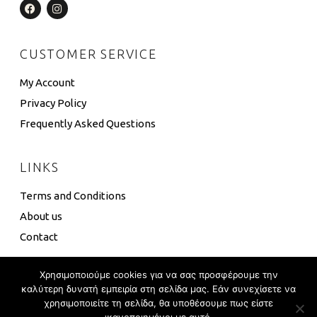
CUSTOMER SERVICE
My Account
Privacy Policy
Frequently Asked Questions
LINKS
Terms and Conditions
About us
Contact
Χρησιμοποιούμε cookies για να σας προσφέρουμε την
καλύτερη δυνατή εμπειρία στη σελίδα μας. Εάν συνεχίσετε να
χρησιμοποιείτε τη σελίδα, θα υποθέσουμε πως είστε
4 Box ©
Eshop Development
–
Global Touch