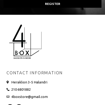
REGISTER
CONTACT INFORMATION
Heraklion 3-5 Halandri
210 6801882
4boxstore@gmail.com