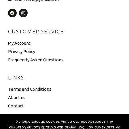
CUSTOMER SERVICE
My Account
Privacy Policy
Frequently Asked Questions
LINKS
Terms and Conditions
About us
Contact
Χρησιμοποιούμε cookies για να σας προσφέρουμε την
καλύτερη δυνατή εμπειρία στη σελίδα μας. Εάν συνεχίσετε να