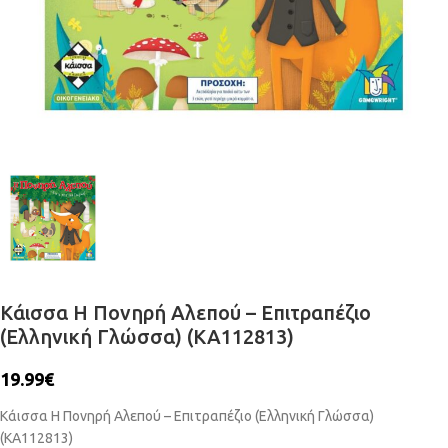
Κάισσα Η Πονηρή Αλεπού – Επιτραπέζιο
(Ελληνική Γλώσσα) (KA112813)
19.99
€
Κάισσα Η Πονηρή Αλεπού – Επιτραπέζιο (Ελληνική Γλώσσα)
(KA112813)