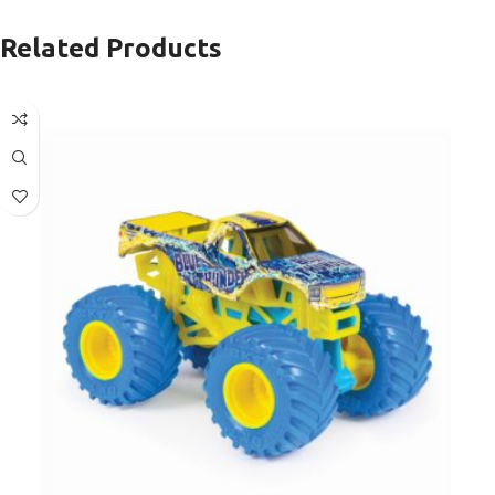
Related Products