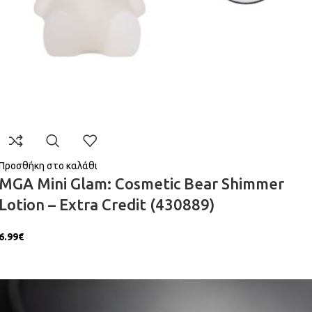
Προσθήκη στο καλάθι
MGA Mini Glam: Cosmetic Bear Shimmer
Lotion – Extra Credit (430889)
6.99
€