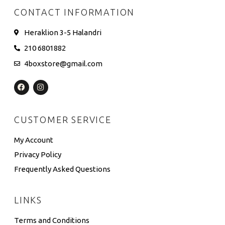
CONTACT INFORMATION
Heraklion 3-5 Halandri
210 6801882
4boxstore@gmail.com
CUSTOMER SERVICE
My Account
Privacy Policy
Frequently Asked Questions
LINKS
Terms and Conditions