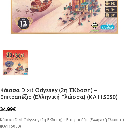
Κάισσα Dixit Odyssey (2η ΈΚδοση) –
Επιτραπέζιο (Ελληνική Γλώσσα) (KA115050)
34.99
€
Κάισσα Dixit Odyssey (2η ΈΚδοση) – Επιτραπέζιο (Ελληνική Γλώσσα)
(KA115050)