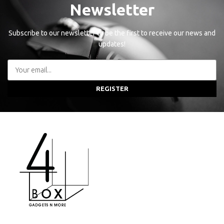
Newsletter
Subscribe to our newsletter to be the first to receive our news and
updates!
REGISTER