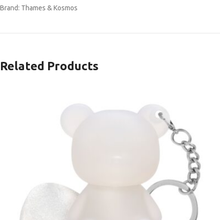
Brand: Thames & Kosmos
Related Products