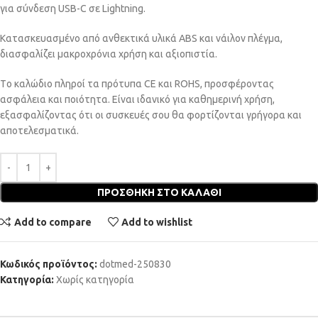
για σύνδεση USB-C σε Lightning.
Κατασκευασμένο από ανθεκτικά υλικά ABS και νάιλον πλέγμα,
διασφαλίζει μακροχρόνια χρήση και αξιοπιστία.
Tο καλώδιο πληροί τα πρότυπα CE και ROHS, προσφέροντας
ασφάλεια και ποιότητα. Είναι ιδανικό για καθημερινή χρήση,
εξασφαλίζοντας ότι οι συσκευές σου θα φορτίζονται γρήγορα και
αποτελεσματικά.
ΠΡΟΣΘΉΚΗ ΣΤΟ ΚΑΛΆΘΙ
Add to compare
Add to wishlist
Κωδικός προϊόντος:
dotmed-250830
Κατηγορία:
Χωρίς κατηγορία