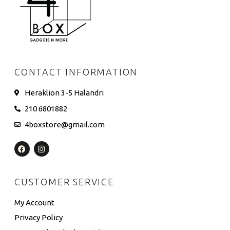
CONTACT INFORMATION
Heraklion 3-5 Halandri
210 6801882
4boxstore@gmail.com
CUSTOMER SERVICE
My Account
Privacy Policy