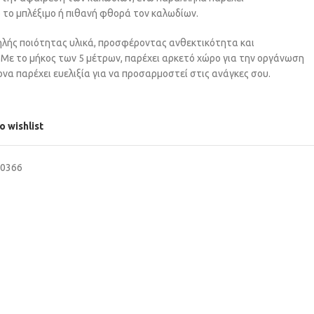
το μπλέξιμο ή πιθανή φθορά τον καλωδίων.
λής ποιότητας υλικά, προσφέροντας ανθεκτικότητα και
 Με το μήκος των 5 μέτρων, παρέχει αρκετό χώρο για την οργάνωση
α παρέχει ευελιξία για να προσαρμοστεί στις ανάγκες σου.
o wishlist
40366