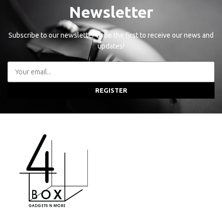
Newsletter
Subscribe to our newsletter to be the first to receive our news and
updates!
REGISTER