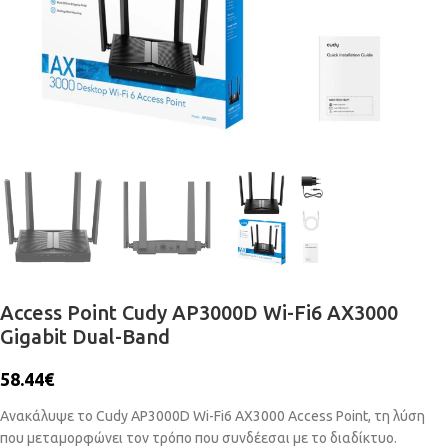
Access Point Cudy AP3000D Wi-Fi6 AX3000
Gigabit Dual-Band
58.44
€
Ανακάλυψε το Cudy AP3000D Wi-Fi6 AX3000 Access Point, τη λύση
που μεταμορφώνει τον τρόπο που συνδέεσαι με το διαδίκτυο.