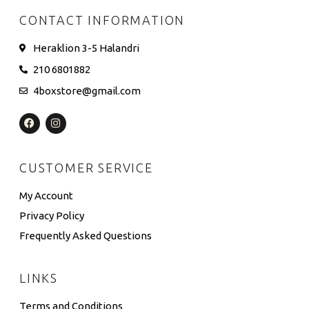
CONTACT INFORMATION
Heraklion 3-5 Halandri
210 6801882
4boxstore@gmail.com
CUSTOMER SERVICE
My Account
Privacy Policy
Frequently Asked Questions
LINKS
Terms and Conditions