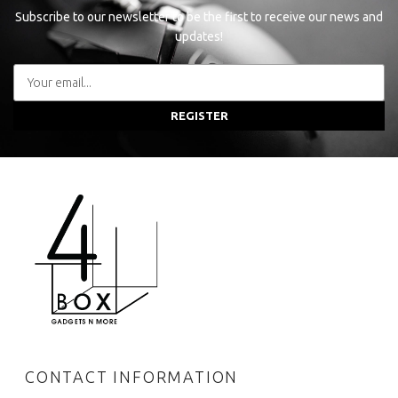
Subscribe to our newsletter to be the first to receive our news and
updates!
REGISTER
CONTACT INFORMATION