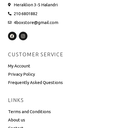
Heraklion 3-5 Halandri
210 6801882
4boxstore@gmail.com
CUSTOMER SERVICE
My Account
Privacy Policy
Frequently Asked Questions
LINKS
Terms and Conditions
About us