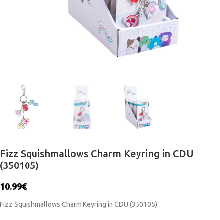
Fizz Squishmallows Charm Keyring in CDU
(350105)
10.99
€
Fizz Squishmallows Charm Keyring in CDU (350105)