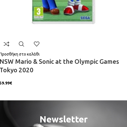
Προσθήκη στο καλάθι
NSW Mario & Sonic at the Olympic Games
Tokyo 2020
59.99
€
Newsletter