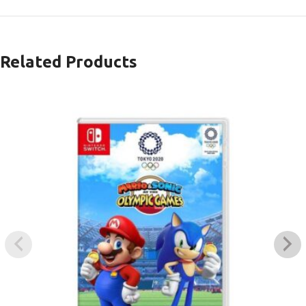
Related Products