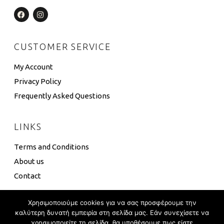
CUSTOMER SERVICE
My Account
Privacy Policy
Frequently Asked Questions
LINKS
Terms and Conditions
About us
Contact
Χρησιμοποιούμε cookies για να σας προσφέρουμε την
καλύτερη δυνατή εμπειρία στη σελίδα μας. Εάν συνεχίσετε να
χρησιμοποιείτε τη σελίδα, θα υποθέσουμε πως είστε