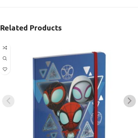
Related Products