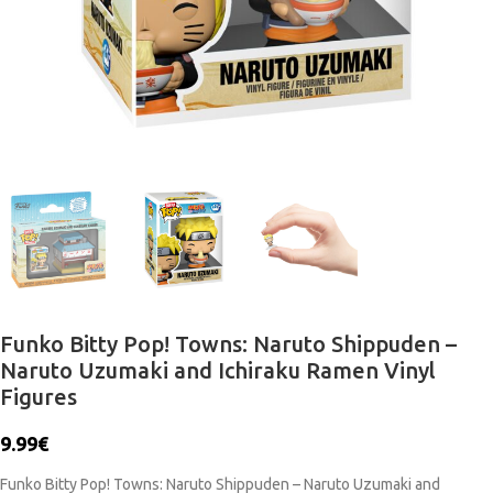
Funko Bitty Pop! Towns: Naruto Shippuden –
Naruto Uzumaki and Ichiraku Ramen Vinyl
Figures
9.99
€
Funko Bitty Pop! Towns: Naruto Shippuden – Naruto Uzumaki and