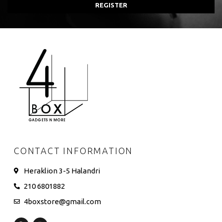
REGISTER
CONTACT INFORMATION
Heraklion 3-5 Halandri
210 6801882
4boxstore@gmail.com