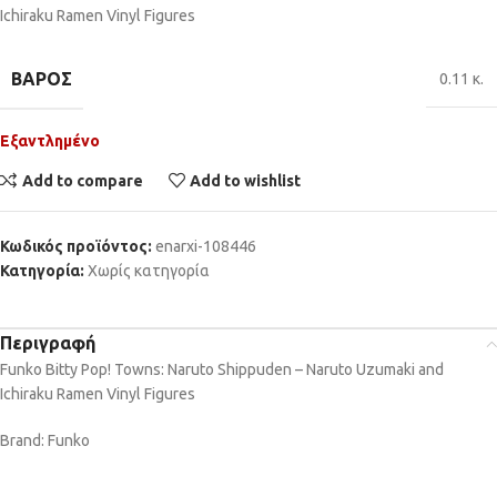
Ichiraku Ramen Vinyl Figures
ΒΆΡΟΣ
0.11 κ.
Εξαντλημένο
Add to compare
Add to wishlist
Κωδικός προϊόντος:
enarxi-108446
Κατηγορία:
Χωρίς κατηγορία
Περιγραφή
Funko Bitty Pop! Towns: Naruto Shippuden – Naruto Uzumaki and
Ichiraku Ramen Vinyl Figures
Brand: Funko