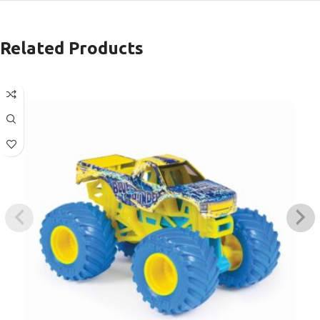
Related Products