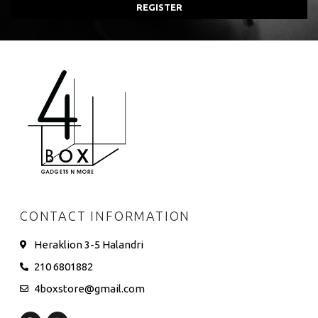
REGISTER
CONTACT INFORMATION
Heraklion 3-5 Halandri
210 6801882
4boxstore@gmail.com