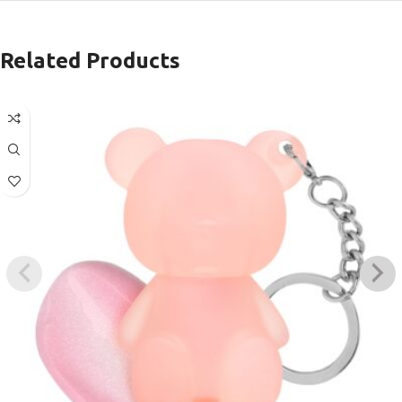
Related Products