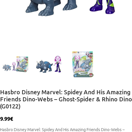
Hasbro Disney Marvel: Spidey And His Amazing
Friends Dino-Webs – Ghost-Spider & Rhino Dino
(G0122)
9.99
€
Hasbro Disney Marvel: Spidey And His Amazing Friends Dino-Webs –