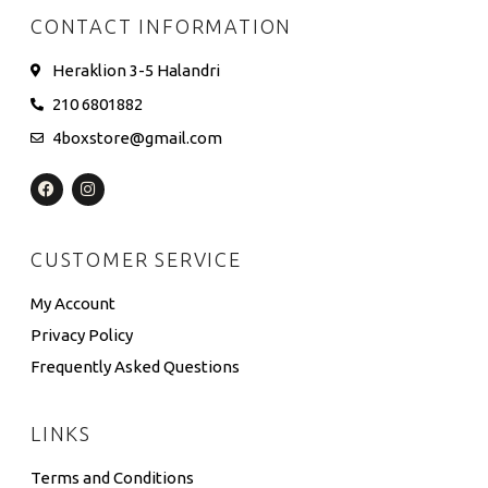
CONTACT INFORMATION
Heraklion 3-5 Halandri
210 6801882
4boxstore@gmail.com
CUSTOMER SERVICE
My Account
Privacy Policy
Frequently Asked Questions
LINKS
Terms and Conditions