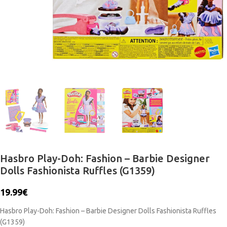
Hasbro Play-Doh: Fashion – Barbie Designer
Dolls Fashionista Ruffles (G1359)
19.99
€
Hasbro Play-Doh: Fashion – Barbie Designer Dolls Fashionista Ruffles
(G1359)