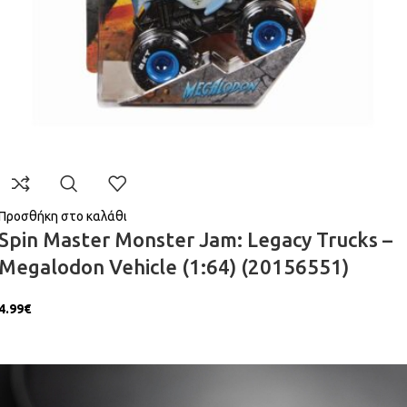
Προσθήκη στο καλάθι
Spin Master Monster Jam: Legacy Trucks –
Megalodon Vehicle (1:64) (20156551)
4.99
€