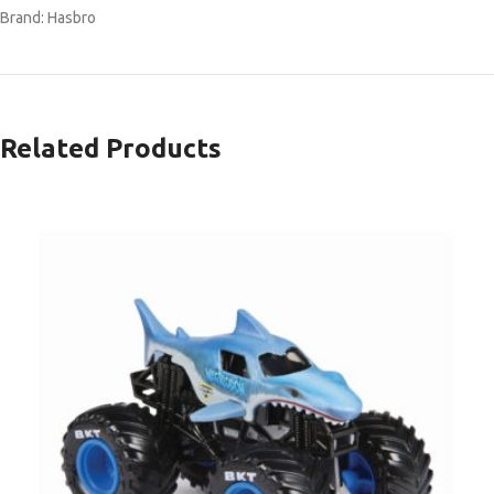
Brand: Hasbro
Related Products