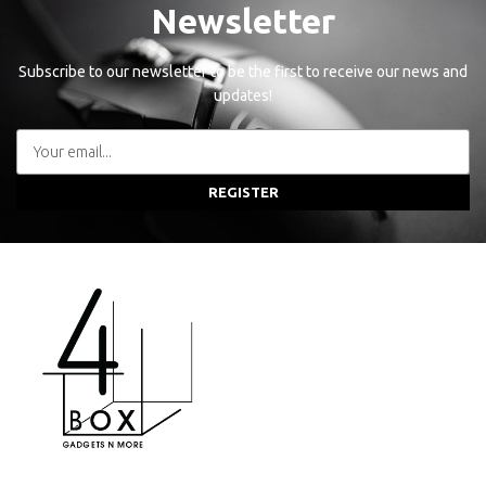
Newsletter
Subscribe to our newsletter to be the first to receive our news and
updates!
REGISTER