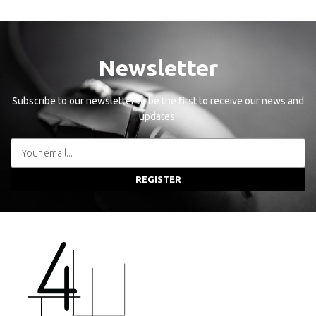
Newsletter
Subscribe to our newsletter to be the first to receive our news and
updates!
REGISTER