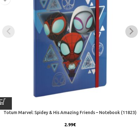
Totum Marvel: Spidey & His Amazing Friends – Notebook (11823)
2.99
€