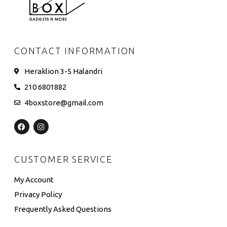
CONTACT INFORMATION
Heraklion 3-5 Halandri
210 6801882
4boxstore@gmail.com
CUSTOMER SERVICE
My Account
Privacy Policy
Frequently Asked Questions