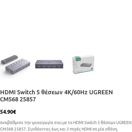
HDMI Switch 5 θέσεων 4K/60Hz UGREEN
CM568 25857
54.90
€
Αναβάθμισε την ψυχαγωγία σου με το HDMI Switch 5 θέσεων UGREEN
CM568 25857. Συνδέοντας έως και 5 πηγές HDMI σε μία οθόνη,