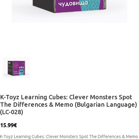
K-Toyz Learning Cubes: Clever Monsters Spot
The Differences & Memo (Bulgarian Language)
(LC-028)
15.99
€
K-Toyz Learning Cubes: Clever Monsters Spot The Differences & Memo