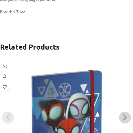
Brand: K-Toyz
Related Products