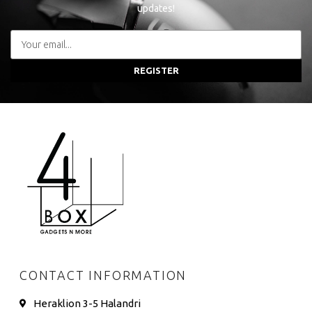
updates!
REGISTER
CONTACT INFORMATION
Heraklion 3-5 Halandri