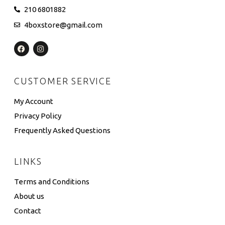
210 6801882
4boxstore@gmail.com
CUSTOMER SERVICE
My Account
Privacy Policy
Frequently Asked Questions
LINKS
Terms and Conditions
About us
Contact