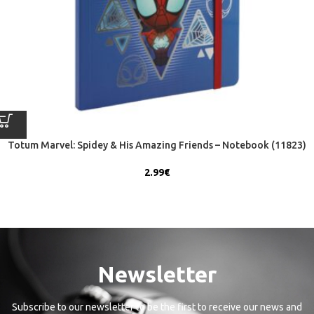
Totum Marvel: Spidey & His Amazing Friends – Notebook (11823)
2.99
€
Newsletter
Subscribe to our newsletter to be the first to receive our news and