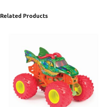
Related Products