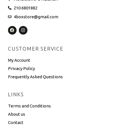
210 6801882
4boxstore@gmail.com
CUSTOMER SERVICE
My Account
Privacy Policy
Frequently Asked Questions
LINKS
Terms and Conditions
About us
Contact