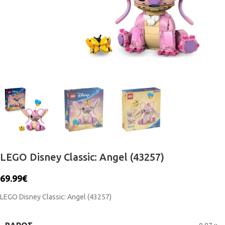
LEGO Disney Classic: Angel (43257)
69.99
€
LEGO Disney Classic: Angel (43257)