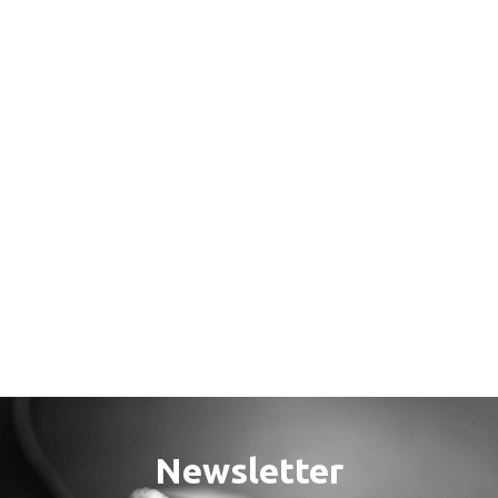
Newsletter