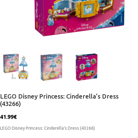
LEGO Disney Princess: Cinderella’s Dress
(43266)
41.99
€
LEGO Disney Princess: Cinderella’s Dress (43266)