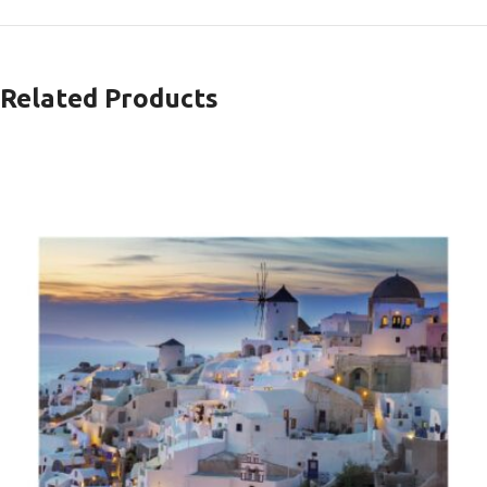
Related Products