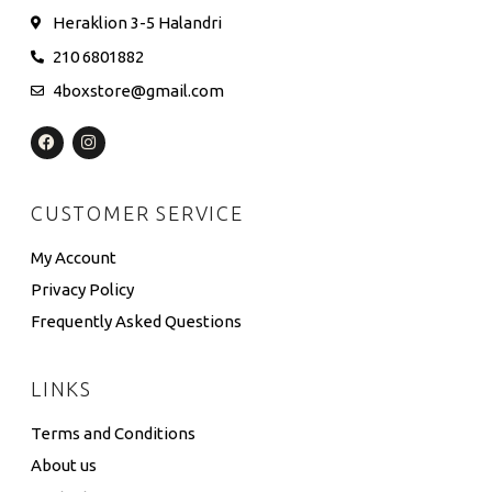
Heraklion 3-5 Halandri
210 6801882
4boxstore@gmail.com
CUSTOMER SERVICE
My Account
Privacy Policy
Frequently Asked Questions
LINKS
Terms and Conditions
About us