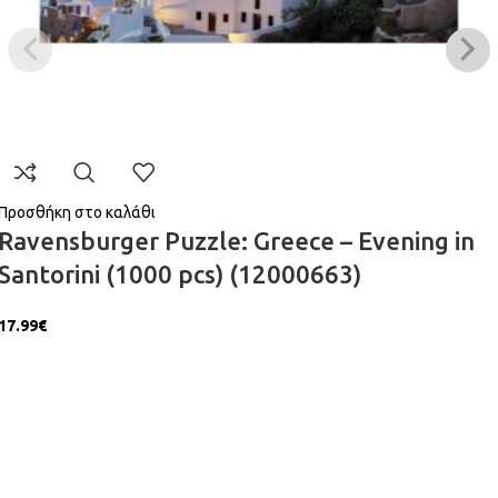
Προσθήκη στο καλάθι
Ravensburger Puzzle: Greece – Evening in
Santorini (1000 pcs) (12000663)
17.99
€