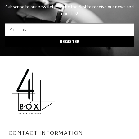
Subscribe to our newsletter to be the first to receive our news and
updates!
REGISTER
CONTACT INFORMATION