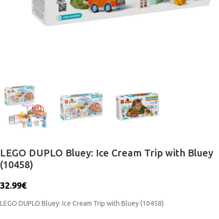
LEGO DUPLO Bluey: Ice Cream Trip with Bluey
(10458)
32.99
€
LEGO DUPLO Bluey: Ice Cream Trip with Bluey (10458)