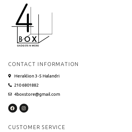
CONTACT INFORMATION
Heraklion 3-5 Halandri
210 6801882
4boxstore@gmail.com
CUSTOMER SERVICE