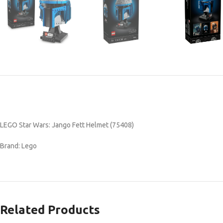
LEGO Star Wars: Jango Fett Helmet (75408)
Brand: Lego
Related Products