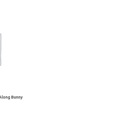
-Along Bunny