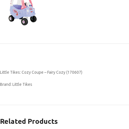
Little Tikes: Cozy Coupe – Fairy Cozy (170607)
Brand: Little Tikes
Related Products