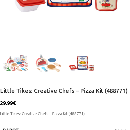
Little Tikes: Creative Chefs – Pizza Kit (488771)
29.99
€
Little Tikes: Creative Chefs – Pizza Kit (488771)