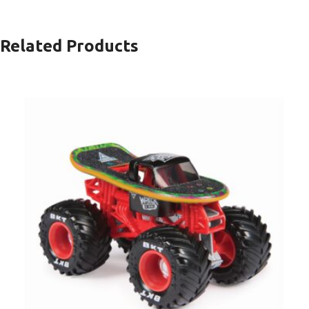
Related Products