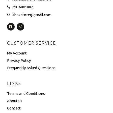
210 6801882
4boxstore@gmail.com
CUSTOMER SERVICE
My Account
Privacy Policy
Frequently Asked Questions
LINKS
Terms and Conditions
About us
Contact