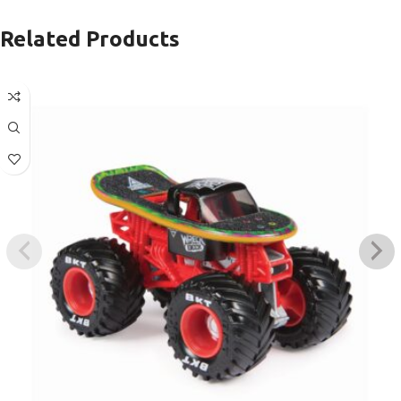
Related Products