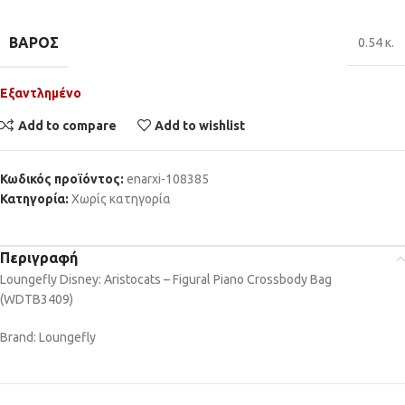
ΒΆΡΟΣ
0.54 κ.
Εξαντλημένο
Add to compare
Add to wishlist
Κωδικός προϊόντος:
enarxi-108385
Κατηγορία:
Χωρίς κατηγορία
Περιγραφή
Loungefly Disney: Aristocats – Figural Piano Crossbody Bag
(WDTB3409)
Brand: Loungefly