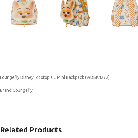
Loungefly Disney: Zootopia 2 Mini Backpack (WDBK4272)
Brand: Loungefly
Related Products