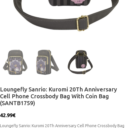
Loungefly Sanrio: Kuromi 20Th Anniversary
Cell Phone Crossbody Bag With Coin Bag
(SANTB1759)
42.99
€
Loungefly Sanrio: Kuromi 20Th Anniversary Cell Phone Crossbody Bag