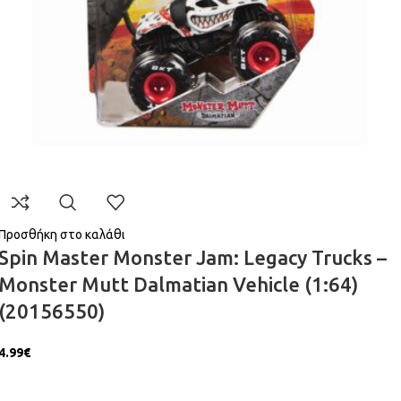
Προσθήκη στο καλάθι
Spin Master Monster Jam: Legacy Trucks –
Monster Mutt Dalmatian Vehicle (1:64)
(20156550)
4.99
€