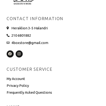
CONTACT INFORMATION
Heraklion 3-5 Halandri
210 6801882
4boxstore@gmail.com
CUSTOMER SERVICE
My Account
Privacy Policy
Frequently Asked Questions