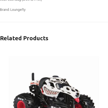
Brand: Loungefly
Related Products