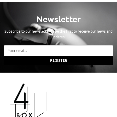
Newsletter
Subscribe to our newsletter to be the first to receive our news and
updates!
REGISTER