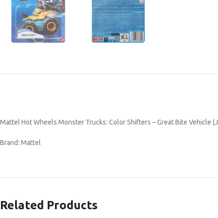
Mattel Hot Wheels Monster Trucks: Color Shifters – Great Bite Vehicle 
Brand: Mattel
Related Products