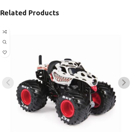
Related Products