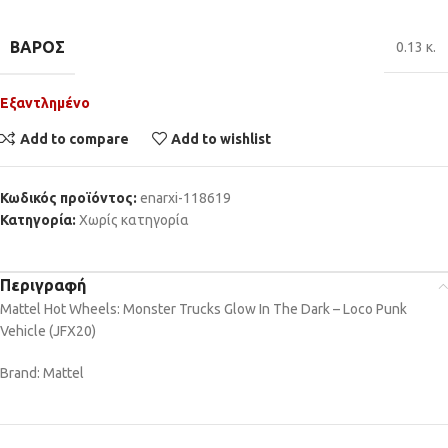
ΒΆΡΟΣ
0.13 κ.
Εξαντλημένο
Add to compare
Add to wishlist
Κωδικός προϊόντος:
enarxi-118619
Κατηγορία:
Χωρίς κατηγορία
Περιγραφή
Mattel Hot Wheels: Monster Trucks Glow In The Dark – Loco Punk
Vehicle (JFX20)
Brand: Mattel