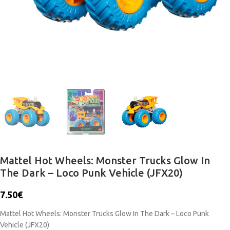
Mattel Hot Wheels: Monster Trucks Glow In
The Dark – Loco Punk Vehicle (JFX20)
7.50
€
Mattel Hot Wheels: Monster Trucks Glow In The Dark – Loco Punk
Vehicle (JFX20)