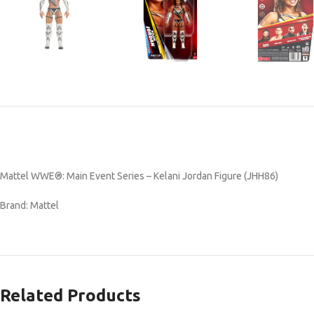
Mattel WWE®: Main Event Series – Kelani Jordan Figure (JHH86)
Brand: Mattel
Related Products