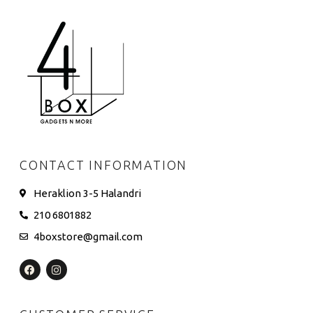
CONTACT INFORMATION
Heraklion 3-5 Halandri
210 6801882
4boxstore@gmail.com