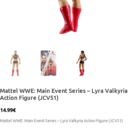
Mattel WWE: Main Event Series – Lyra Valkyria
Action Figure (JCV51)
14.99
€
Mattel WWE: Main Event Series – Lyra Valkyria Action Figure (JCV51)