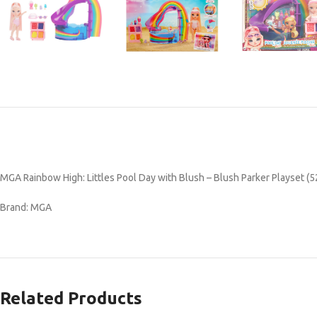
MGA Rainbow High: Littles Pool Day with Blush – Blush Parker Playset (
Brand: MGA
Related Products