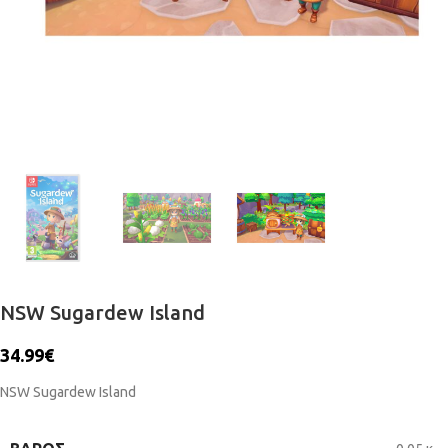
NSW Sugardew Island
34.99
€
NSW Sugardew Island