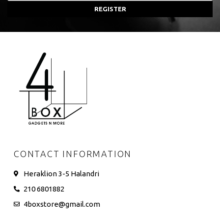
REGISTER
CONTACT INFORMATION
Heraklion 3-5 Halandri
210 6801882
4boxstore@gmail.com