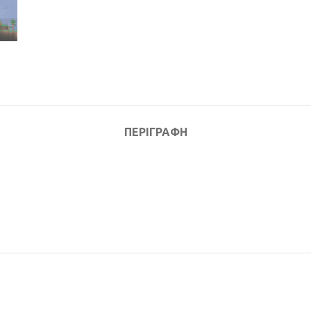
ΠΕΡΙΓΡΑΦΉ