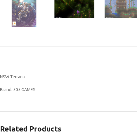
NSW Terraria
Brand: 505 GAMES
Related Products