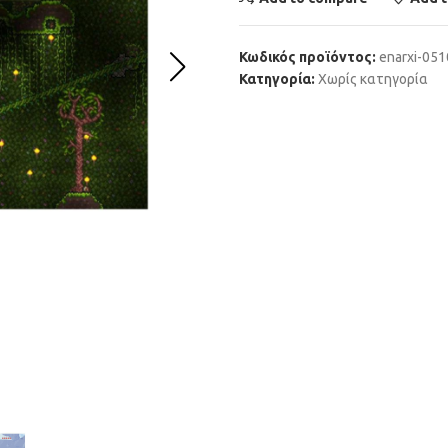
Κωδικός προϊόντος:
enarxi-05
Κατηγορία:
Χωρίς κατηγορία