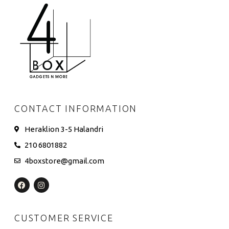
CONTACT INFORMATION
Heraklion 3-5 Halandri
210 6801882
4boxstore@gmail.com
CUSTOMER SERVICE