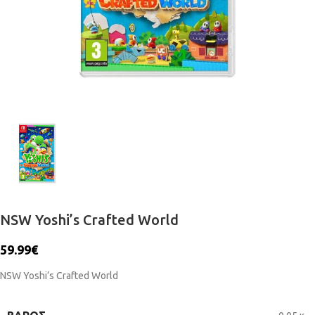
NSW Yoshi’s Crafted World
59.99
€
NSW Yoshi’s Crafted World