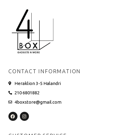
CONTACT INFORMATION
Heraklion 3-5 Halandri
210 6801882
4boxstore@gmail.com