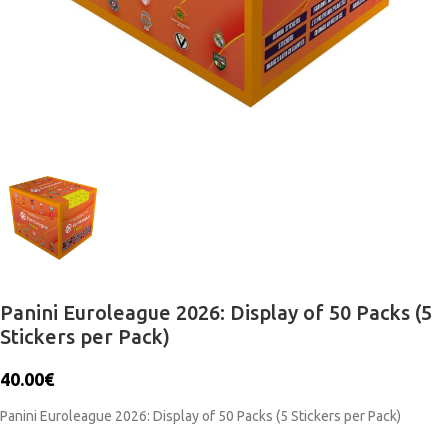
Panini Euroleague 2026: Display of 50 Packs (5
Stickers per Pack)
40.00
€
Panini Euroleague 2026: Display of 50 Packs (5 Stickers per Pack)