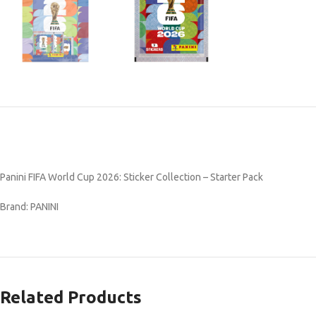
Panini FIFA World Cup 2026: Sticker Collection – Starter Pack
Brand: PANINI
Related Products