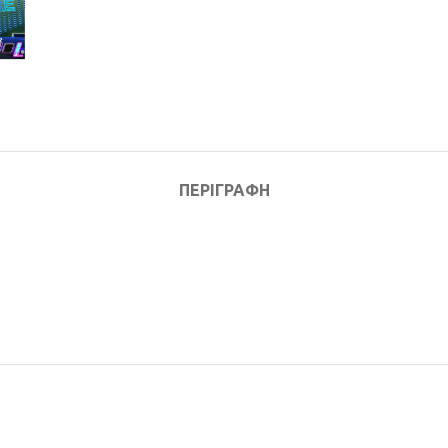
ΠΕΡΙΓΡΑΦΉ