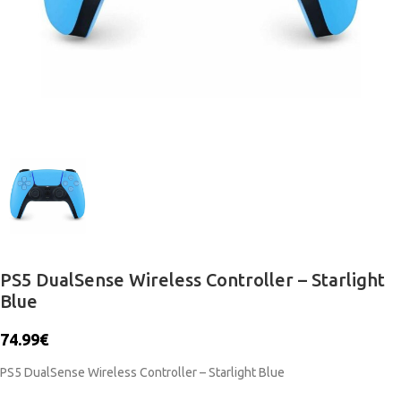
PS5 DualSense Wireless Controller – Starlight
Blue
74.99
€
PS5 DualSense Wireless Controller – Starlight Blue