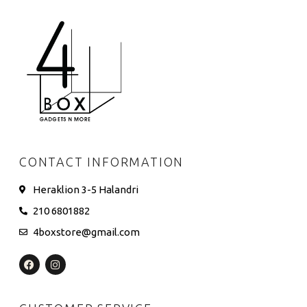
CONTACT INFORMATION
Heraklion 3-5 Halandri
210 6801882
4boxstore@gmail.com