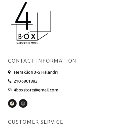
CONTACT INFORMATION
Heraklion 3-5 Halandri
210 6801882
4boxstore@gmail.com
CUSTOMER SERVICE