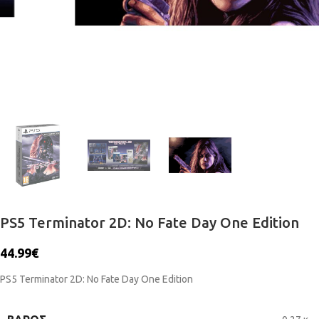
PS5 Terminator 2D: No Fate Day One Edition
44.99
€
PS5 Terminator 2D: No Fate Day One Edition