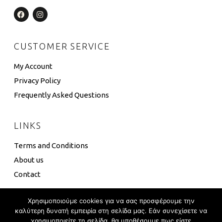
CUSTOMER SERVICE
My Account
Privacy Policy
Frequently Asked Questions
LINKS
Terms and Conditions
About us
Contact
Χρησιμοποιούμε cookies για να σας προσφέρουμε την
καλύτερη δυνατή εμπειρία στη σελίδα μας. Εάν συνεχίσετε να
χρησιμοποιείτε τη σελίδα, θα υποθέσουμε πως είστε