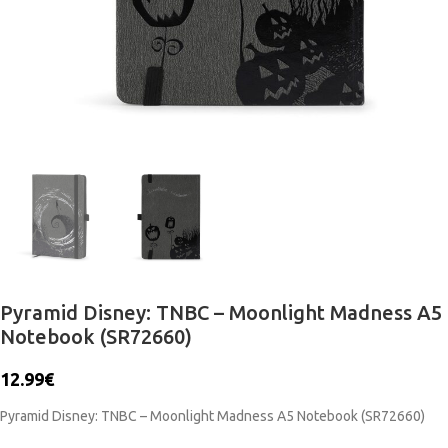
Pyramid Disney: TNBC – Moonlight Madness A5
Notebook (SR72660)
12.99
€
Pyramid Disney: TNBC – Moonlight Madness A5 Notebook (SR72660)