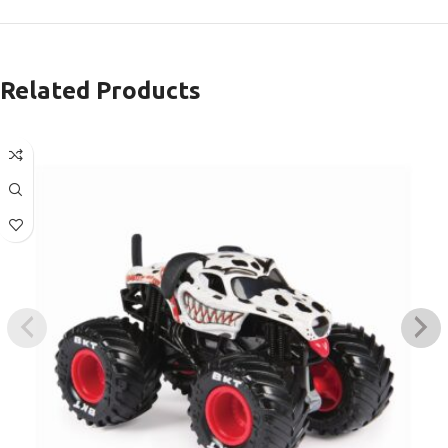
Related Products