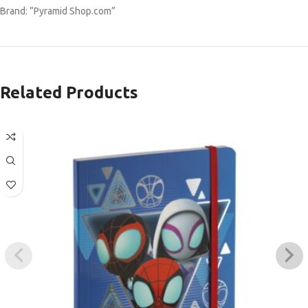
Brand: ”Pyramid Shop.com”
Related Products