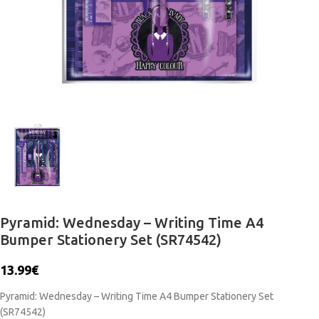
Pyramid: Wednesday – Writing Time A4
Bumper Stationery Set (SR74542)
13.99
€
Pyramid: Wednesday – Writing Time A4 Bumper Stationery Set
(SR74542)