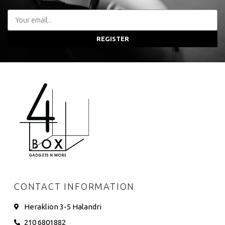
REGISTER
CONTACT INFORMATION
Heraklion 3-5 Halandri
210 6801882