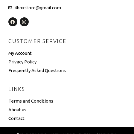
4boxstore@gmail.com
CUSTOMER SERVICE
My Account
Privacy Policy
Frequently Asked Questions
LINKS
Terms and Conditions
About us
Contact