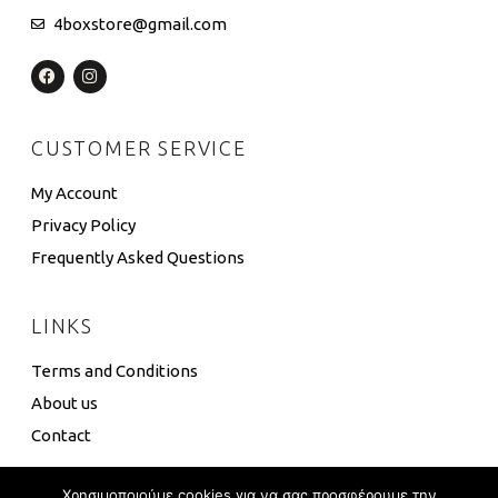
4boxstore@gmail.com
CUSTOMER SERVICE
My Account
Privacy Policy
Frequently Asked Questions
LINKS
Terms and Conditions
About us
Contact
Χρησιμοποιούμε cookies για να σας προσφέρουμε την