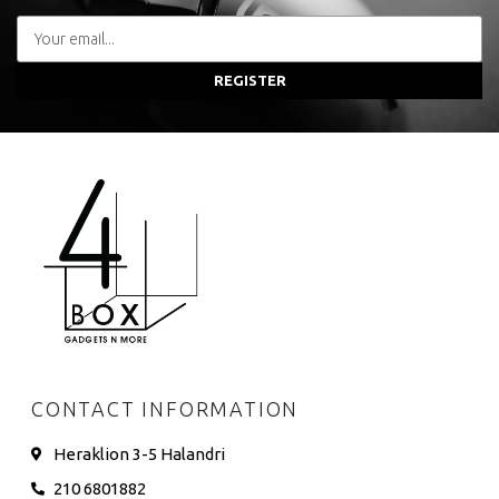
REGISTER
CONTACT INFORMATION
Heraklion 3-5 Halandri
210 6801882