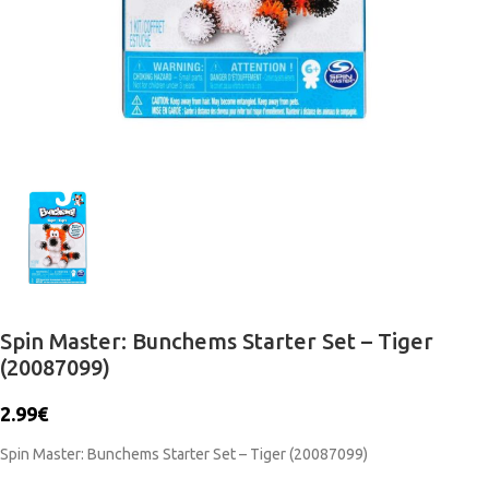
Spin Master: Bunchems Starter Set – Tiger
(20087099)
2.99
€
Spin Master: Bunchems Starter Set – Tiger (20087099)