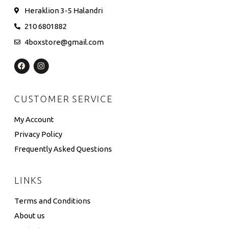
Heraklion 3-5 Halandri
210 6801882
4boxstore@gmail.com
CUSTOMER SERVICE
My Account
Privacy Policy
Frequently Asked Questions
LINKS
Terms and Conditions
About us