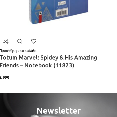
Προσθήκη στο καλάθι
Totum Marvel: Spidey & His Amazing
Friends – Notebook (11823)
2.99
€
Newsletter