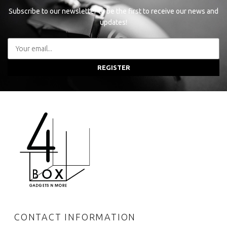
Subscribe to our newsletter to be the first to receive our news and
updates!
REGISTER
CONTACT INFORMATION