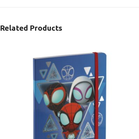
Related Products