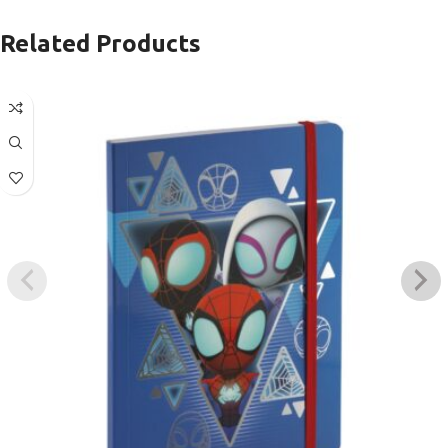
Related Products