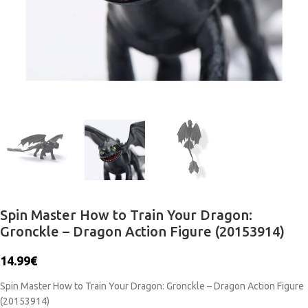
Spin Master How to Train Your Dragon:
Gronckle – Dragon Action Figure (20153914)
14.99
€
Spin Master How to Train Your Dragon: Gronckle – Dragon Action Figure
(20153914)