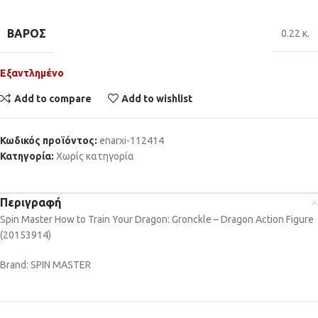
ΒΆΡΟΣ
0.22 κ.
Εξαντλημένο
Add to compare
Add to wishlist
Κωδικός προϊόντος:
enarxi-112414
Κατηγορία:
Χωρίς κατηγορία
Περιγραφή
Spin Master How to Train Your Dragon: Gronckle – Dragon Action Figure
(20153914)
Brand: SPIN MASTER