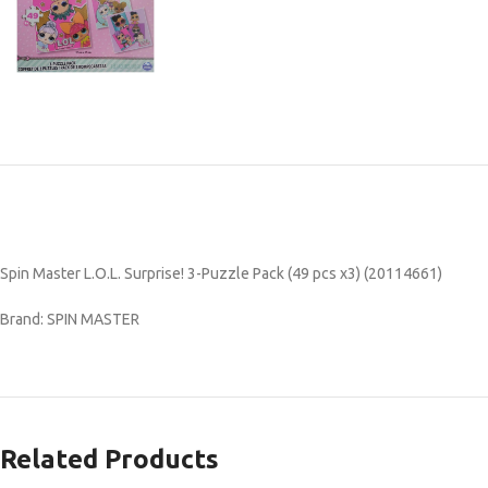
Spin Master L.O.L. Surprise! 3-Puzzle Pack (49 pcs x3) (20114661)
Brand: SPIN MASTER
Related Products