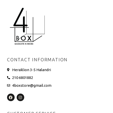
CONTACT INFORMATION
Heraklion 3-5 Halandri
210 6801882
4boxstore@gmail.com