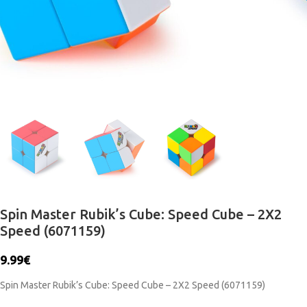
Spin Master Rubik’s Cube: Speed Cube – 2X2
Speed (6071159)
9.99
€
Spin Master Rubik’s Cube: Speed Cube – 2X2 Speed (6071159)