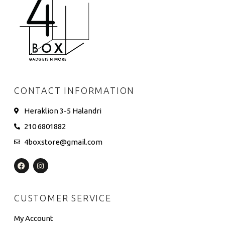
CONTACT INFORMATION
Heraklion 3-5 Halandri
210 6801882
4boxstore@gmail.com
CUSTOMER SERVICE
My Account