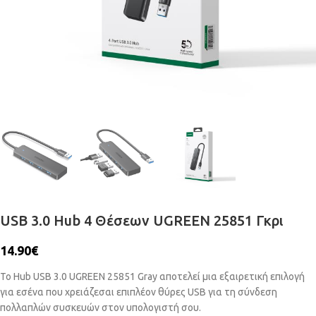
USB 3.0 Hub 4 Θέσεων UGREEN 25851 Γκρι
14.90
€
Το Hub USB 3.0 UGREEN 25851 Gray αποτελεί μια εξαιρετική επιλογή
για εσένα που χρειάζεσαι επιπλέον θύρες USB για τη σύνδεση
πολλαπλών συσκευών στον υπολογιστή σου.