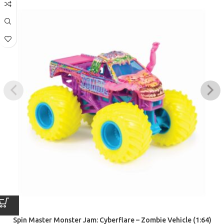
Spin Master Monster Jam: Cyberflare – Zombie Vehicle (1:64)