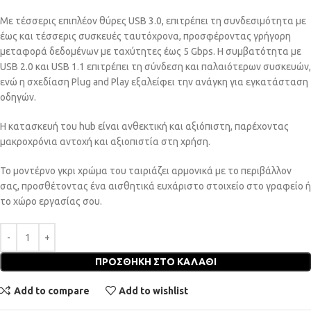
Με τέσσερις επιπλέον θύρες USB 3.0, επιτρέπει τη συνδεσιμότητα με
έως και τέσσερις συσκευές ταυτόχρονα, προσφέροντας γρήγορη
μεταφορά δεδομένων με ταχύτητες έως 5 Gbps. Η συμβατότητα με
USB 2.0 και USB 1.1 επιτρέπει τη σύνδεση και παλαιότερων συσκευών,
ενώ η σχεδίαση Plug and Play εξαλείφει την ανάγκη για εγκατάσταση
οδηγών.
Η κατασκευή του hub είναι ανθεκτική και αξιόπιστη, παρέχοντας
μακροχρόνια αντοχή και αξιοπιστία στη χρήση.
Το μοντέρνο γκρι χρώμα του ταιριάζει αρμονικά με το περιβάλλον
σας, προσθέτοντας ένα αισθητικά ευχάριστο στοιχείο στο γραφείο ή
το χώρο εργασίας σου.
ΠΡΟΣΘΉΚΗ ΣΤΟ ΚΑΛΆΘΙ
Add to compare
Add to wishlist