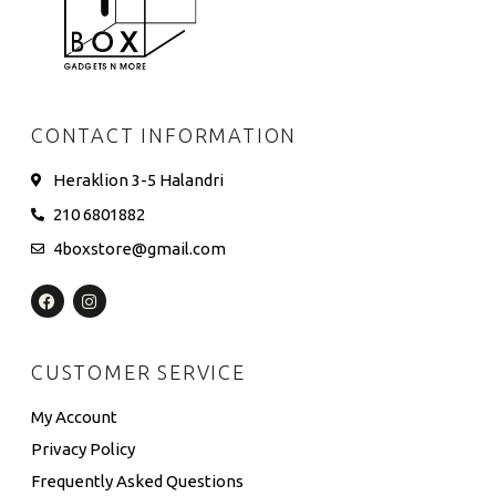
CONTACT INFORMATION
Heraklion 3-5 Halandri
210 6801882
4boxstore@gmail.com
CUSTOMER SERVICE
My Account
Privacy Policy
Frequently Asked Questions