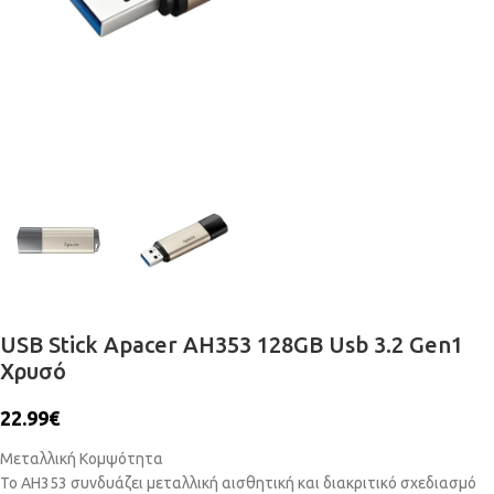
USB Stick Apacer AH353 128GB Usb 3.2 Gen1
Χρυσό
22.99
€
Μεταλλική Κομψότητα
Το AH353 συνδυάζει μεταλλική αισθητική και διακριτικό σχεδιασμό