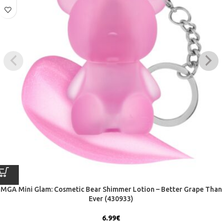
MGA Mini Glam: Cosmetic Bear Shimmer Lotion – Better Grape Than
Ever (430933)
6.99
€