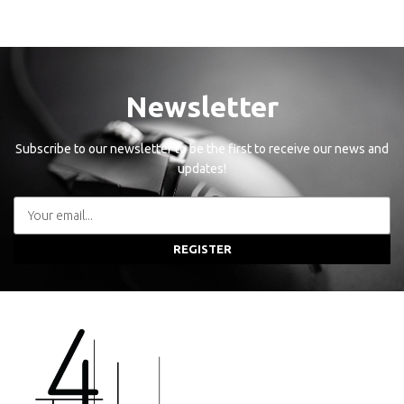
Newsletter
Subscribe to our newsletter to be the first to receive our news and
updates!
REGISTER