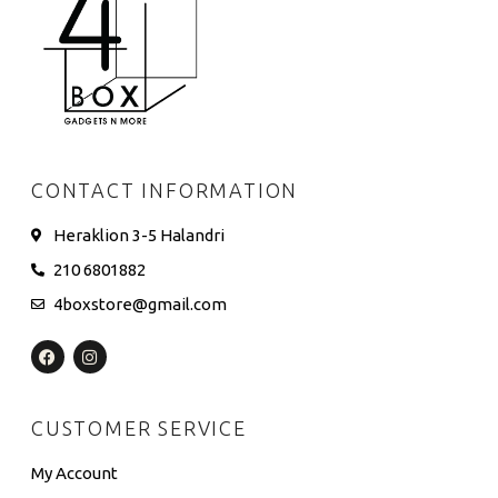
CONTACT INFORMATION
Heraklion 3-5 Halandri
210 6801882
4boxstore@gmail.com
CUSTOMER SERVICE
My Account