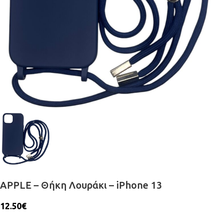
APPLE – Θήκη Λουράκι – iPhone 13
12.50
€