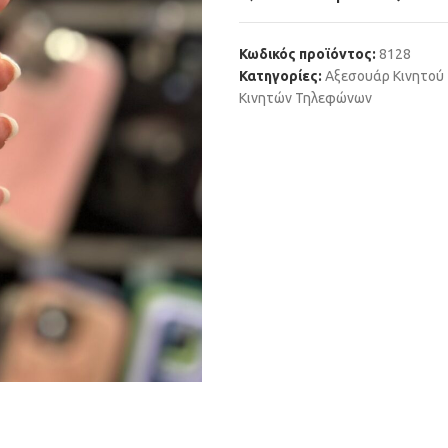
Κωδικός προϊόντος:
8128
Κατηγορίες:
Αξεσουάρ Κινητού
Κινητών Τηλεφώνων