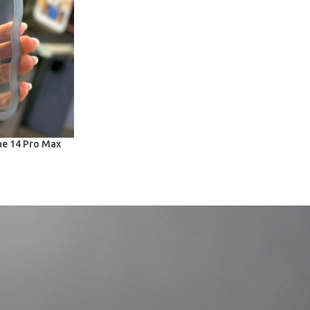
ne 14 Pro Max