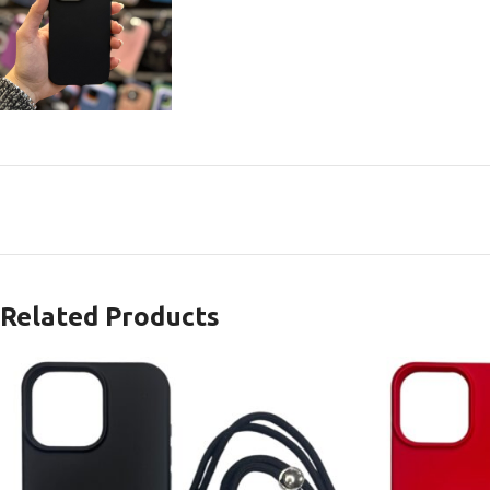
Related Products