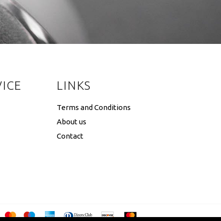
ICE
LINKS
Terms and Conditions
About us
Contact