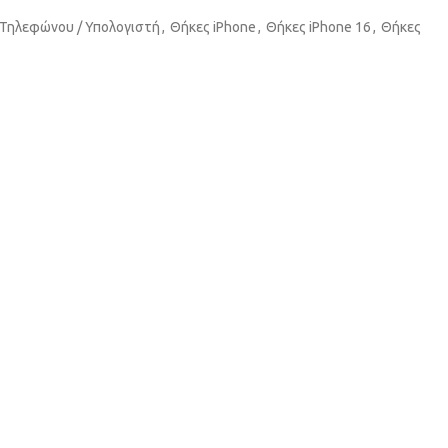
 Τηλεφώνου / Υπολογιστή
,
Θήκες iPhone
,
Θήκες iPhone 16
,
Θήκες