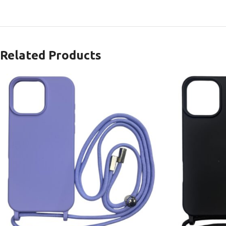
Related Products