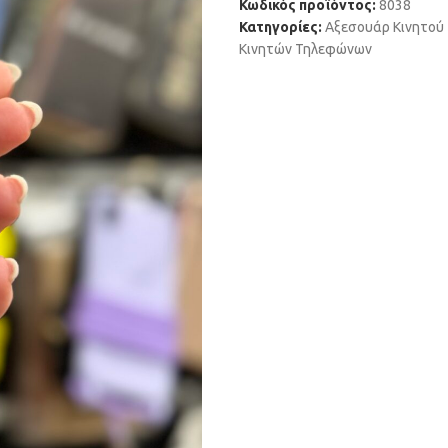
Κωδικός προϊόντος:
8038
Κατηγορίες:
Αξεσουάρ Κινητού
Κινητών Τηλεφώνων