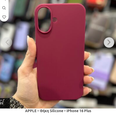
APPLE – Θήκη Silicone – iPhone 16 Plus