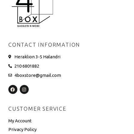
CONTACT INFORMATION
Heraklion 3-5 Halandri
210 6801882
4boxstore@gmail.com
CUSTOMER SERVICE
My Account
Privacy Policy