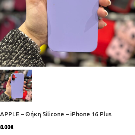
APPLE – Θήκη Silicone – iPhone 16 Plus
8.00
€